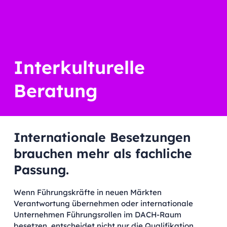
Interkulturelle
Beratung
Internationale Besetzungen
brauchen mehr als fachliche
Passung.
Wenn Führungskräfte in neuen Märkten
Verantwortung übernehmen oder internationale
Unternehmen Führungsrollen im DACH-Raum
besetzen, entscheidet nicht nur die Qualifikation.