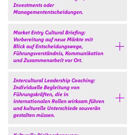
Investments oder
Managemententscheidungen.
Market Entry Cultural Briefing:
Vorbereitung auf neue Märkte mit
Blick auf Entscheidungswege,
Führungsverständnis, Kommunikation
und Zusammenarbeit vor Ort.
Intercultural Leadership Coaching:
Individuelle Begleitung von
Führungskräften, die in
internationalen Rollen wirksam führen
und kulturelle Unterschiede souverän
gestalten müssen.