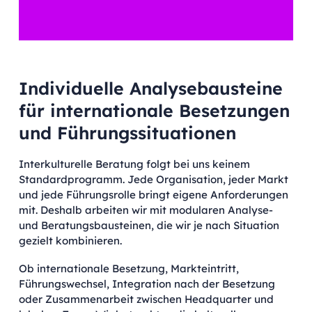
Individuelle Analysebausteine
für internationale Besetzungen
und Führungssituationen
Interkulturelle Beratung folgt bei uns keinem
Standardprogramm. Jede Organisation, jeder Markt
und jede Führungsrolle bringt eigene Anforderungen
mit. Deshalb arbeiten wir mit modularen Analyse-
und Beratungsbausteinen, die wir je nach Situation
gezielt kombinieren.
Ob internationale Besetzung, Markteintritt,
Führungswechsel, Integration nach der Besetzung
oder Zusammenarbeit zwischen Headquarter und