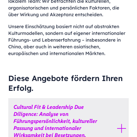
lokalem Team: Wir betrachten die kulturellen,
organisatorischen und persönlichen Faktoren, die
über Wirkung und Akzeptanz entscheiden.
Unsere Einschätzung basiert nicht auf abstrakten
Kulturmodellen, sondern auf eigener internationaler
Führungs- und Lebenserfahrung – insbesondere in
China, aber auch in weiteren asiatischen,
europäischen und internationalen Märkten.
Diese Angebote fördern Ihren
Erfolg.
Cultural Fit & Leadership Due
Diligence: Analyse von
Führungspersönlichkeit, kultureller
Passung und internationaler
Wirksamkeit bei Besetzungen,