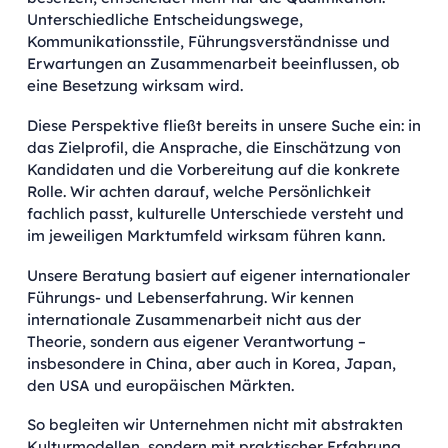
Unterschiedliche Entscheidungswege,
Kommunikationsstile, Führungsverständnisse und
Erwartungen an Zusammenarbeit beeinflussen, ob
eine Besetzung wirksam wird.
Diese Perspektive fließt bereits in unsere Suche ein: in
das Zielprofil, die Ansprache, die Einschätzung von
Kandidaten und die Vorbereitung auf die konkrete
Rolle. Wir achten darauf, welche Persönlichkeit
fachlich passt, kulturelle Unterschiede versteht und
im jeweiligen Marktumfeld wirksam führen kann.
Unsere Beratung basiert auf eigener internationaler
Führungs- und Lebenserfahrung. Wir kennen
internationale Zusammenarbeit nicht aus der
Theorie, sondern aus eigener Verantwortung –
insbesondere in China, aber auch in Korea, Japan,
den USA und europäischen Märkten.
So begleiten wir Unternehmen nicht mit abstrakten
Kulturmodellen, sondern mit praktischer Erfahrung