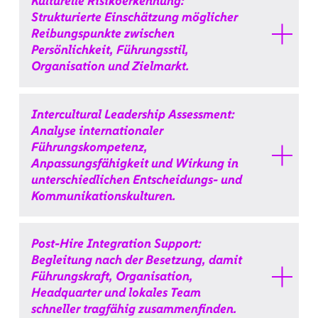
Kulturelle Risikoerkennung:
Strukturierte Einschätzung möglicher
Reibungspunkte zwischen
Persönlichkeit, Führungsstil,
Organisation und Zielmarkt.
Intercultural Leadership Assessment:
Analyse internationaler
Führungskompetenz,
Anpassungsfähigkeit und Wirkung in
unterschiedlichen Entscheidungs- und
Kommunikationskulturen.
Post-Hire Integration Support:
Begleitung nach der Besetzung, damit
Führungskraft, Organisation,
Headquarter und lokales Team
schneller tragfähig zusammenfinden.