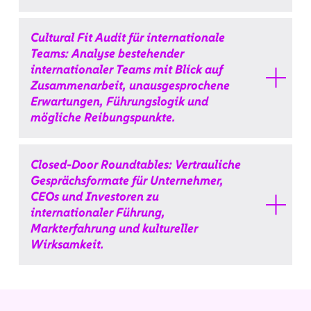
Cultural Fit Audit für internationale
Teams: Analyse bestehender
internationaler Teams mit Blick auf
Zusammenarbeit, unausgesprochene
Erwartungen, Führungslogik und
mögliche Reibungspunkte.
Closed-Door Roundtables: Vertrauliche
Gesprächsformate für Unternehmer,
CEOs und Investoren zu
internationaler Führung,
Markterfahrung und kultureller
Wirksamkeit.