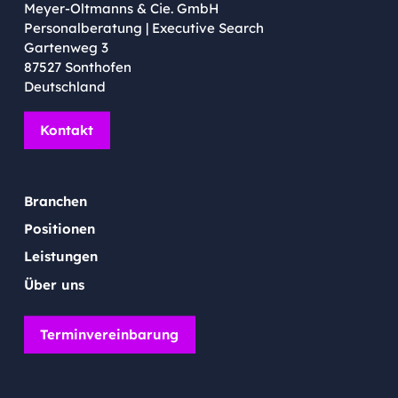
Meyer-Oltmanns & Cie. GmbH
Personalberatung | Executive Search
Gartenweg 3
87527 Sonthofen
Deutschland
Kontakt
Branchen
Positionen
Leistungen
Über uns
Terminvereinbarung