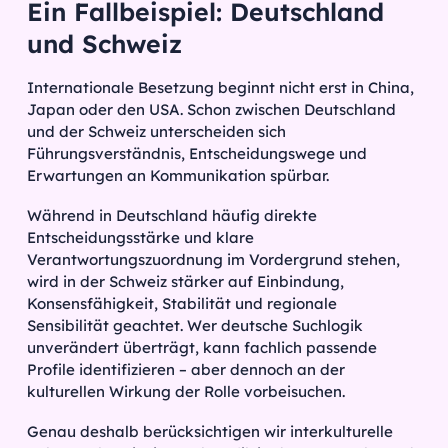
Ein Fallbeispiel: Deutschland
und Schweiz
Internationale Besetzung beginnt nicht erst in China,
Japan oder den USA. Schon zwischen Deutschland
und der Schweiz unterscheiden sich
Führungsverständnis, Entscheidungswege und
Erwartungen an Kommunikation spürbar.
Während in Deutschland häufig direkte
Entscheidungsstärke und klare
Verantwortungszuordnung im Vordergrund stehen,
wird in der Schweiz stärker auf Einbindung,
Konsensfähigkeit, Stabilität und regionale
Sensibilität geachtet. Wer deutsche Suchlogik
unverändert überträgt, kann fachlich passende
Profile identifizieren – aber dennoch an der
kulturellen Wirkung der Rolle vorbeisuchen.
Genau deshalb berücksichtigen wir interkulturelle