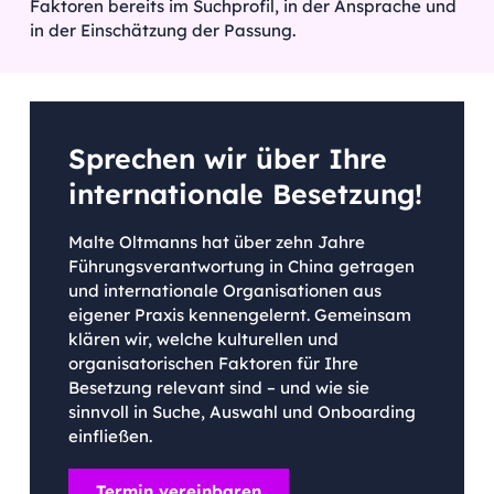
Faktoren bereits im Suchprofil, in der Ansprache und
in der Einschätzung der Passung.
Sprechen wir über Ihre
internationale Besetzung!
Malte Oltmanns hat über zehn Jahre
Führungsverantwortung in China getragen
und internationale Organisationen aus
eigener Praxis kennengelernt. Gemeinsam
klären wir, welche kulturellen und
organisatorischen Faktoren für Ihre
Besetzung relevant sind – und wie sie
sinnvoll in Suche, Auswahl und Onboarding
einfließen.
Termin vereinbaren